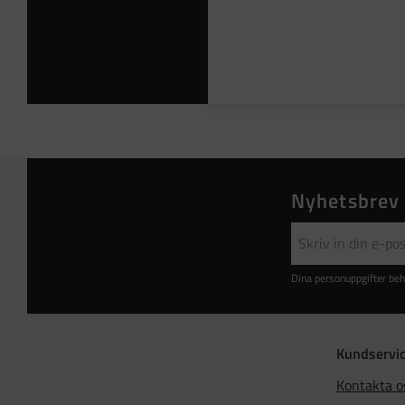
Nyhetsbrev
Dina personuppgifter beh
Kundservi
Kontakta o