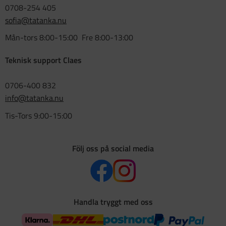
0708-254 405
sofia@tatanka.nu
Mån-tors 8:00-15:00 Fre 8:00-13:00
Teknisk support Claes
0706-400 832
info@tatanka.nu
Tis-Tors 9:00-15:00
Följ oss på social media
Handla tryggt med oss