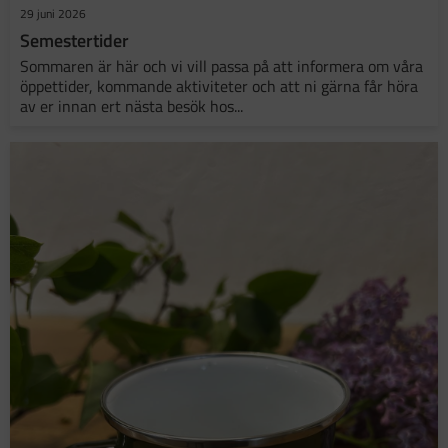
29 juni 2026
Semestertider
Sommaren är här och vi vill passa på att informera om våra
öppettider, kommande aktiviteter och att ni gärna får höra
av er innan ert nästa besök hos...