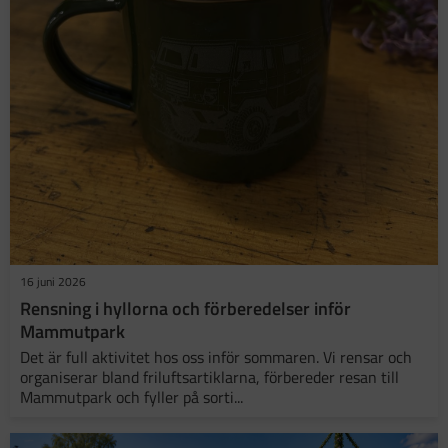
16 juni 2026
​Rensning i hyllorna och förberedelser inför
Mammutpark
Det är full aktivitet hos oss inför sommaren. Vi rensar och
organiserar bland friluftsartiklarna, förbereder resan till
Mammutpark och fyller på sorti...