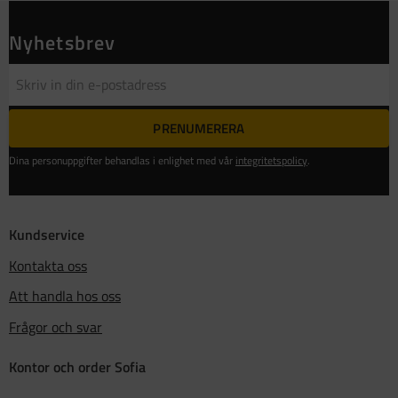
Nyhetsbrev
PRENUMERERA
Dina personuppgifter behandlas i enlighet med vår
integritetspolicy
.
Kundservice
Kontakta oss
Att handla hos oss
Frågor och svar
Kontor och order Sofia