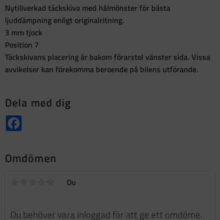
Nytillverkad täckskiva med hålmönster för bästa
ljuddämpning enligt originalritning.
3 mm tjock
Position 7
Täckskivans placering är bakom förarstol vänster sida. Vissa
avvikelser kan förekomma beroende på bilens utförande.
Dela med dig
Facebook
Omdömen
Du