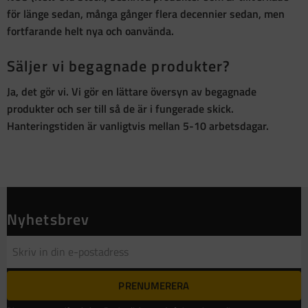
för länge sedan, många gånger flera decennier sedan, men
fortfarande helt nya och oanvända
.
Säljer vi begagnade produkter?
Ja, det gör vi. Vi gör en lättare översyn av begagnade
produkter och ser till så de är i fungerade skick.
Hanteringstiden är vanligtvis mellan 5-10 arbetsdagar.
Nyhetsbrev
PRENUMERERA