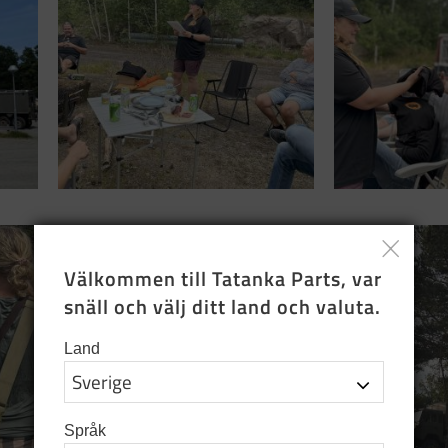
Välkommen till Tatanka Parts, var 
snäll och välj ditt land och valuta.
Land
Språk