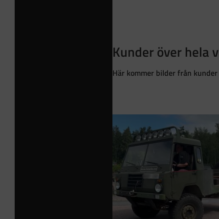
Kunder över hela 
Här kommer bilder från kunder i