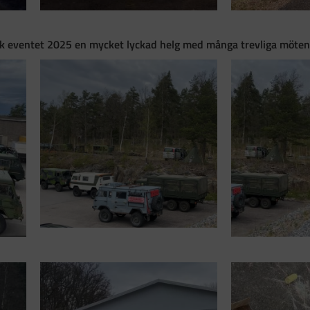
sk eventet 2025 en mycket lyckad helg med många trevliga möte