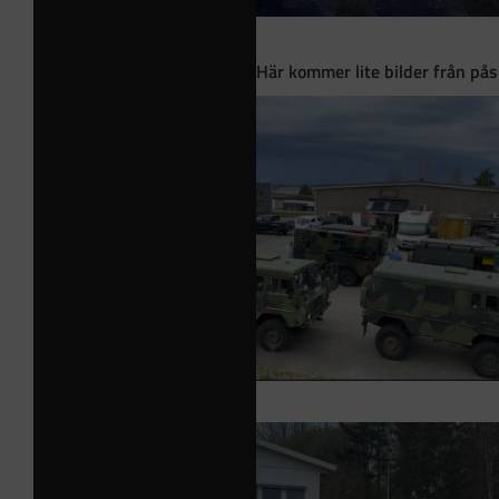
Här kommer lite bilder från på