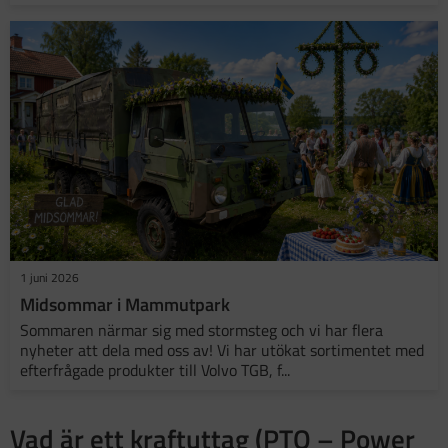
1 juni 2026
Midsommar i Mammutpark
Sommaren närmar sig med stormsteg och vi har flera
nyheter att dela med oss av! Vi har utökat sortimentet med
efterfrågade produkter till Volvo TGB, f...
Vad är ett kraftuttag (PTO – Power