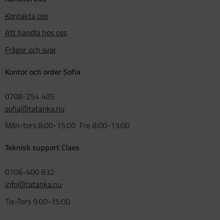
Kontakta oss
Att handla hos oss
Frågor och svar
Kontor och order Sofia
0708-254 405
sofia@tatanka.nu
Mån-tors 8:00-15:00 Fre 8:00-13:00
Teknisk support Claes
0706-400 832
info@tatanka.nu
Tis-Tors 9:00-15:00