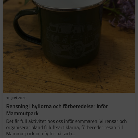
16 juni 2026
​Rensning i hyllorna och förberedelser inför
Mammutpark
Det är full aktivitet hos oss inför sommaren. Vi rensar och
organiserar bland friluftsartiklarna, förbereder resan till
Mammutpark och fyller på sorti...