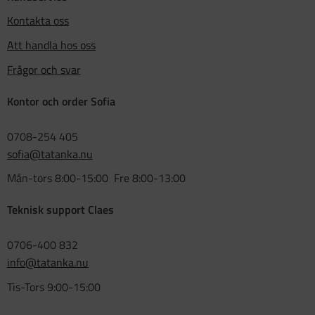
Kontakta oss
Att handla hos oss
Frågor och svar
Kontor och order Sofia
0708-254 405
sofia@tatanka.nu
Mån-tors 8:00-15:00 Fre 8:00-13:00
Teknisk support Claes
0706-400 832
info@tatanka.nu
Tis-Tors 9:00-15:00