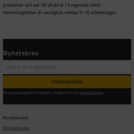
produkter och ser till så de är i fungerade skick.
Hanteringstiden är vanligtvis mellan 5-10 arbetsdagar.
Nyhetsbrev
PRENUMERERA
Dina personuppgifter behandlas i enlighet med vår
integritetspolicy
.
Kundservice
Kontakta oss