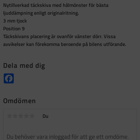
Nytillverkad täckskiva med hålmönster för bästa
ljuddämpning enligt originalritning.
3 mm tjock
Position 9
Täckskivans placering är ovanför vänster dörr. Vissa
avvikelser kan förekomma beroende på bilens utförande.
Dela med dig
Facebook
Omdömen
Du