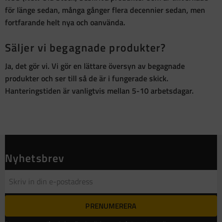
för länge sedan, många gånger flera decennier sedan, men
fortfarande helt nya och oanvända
.
Säljer vi begagnade produkter?
Ja, det gör vi. Vi gör en lättare översyn av begagnade
produkter och ser till så de är i fungerade skick.
Hanteringstiden är vanligtvis mellan 5-10 arbetsdagar.
Nyhetsbrev
PRENUMERERA