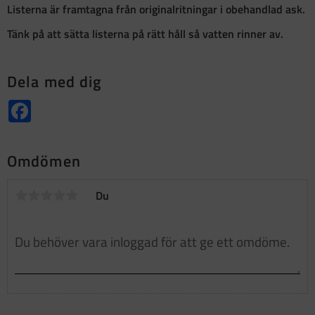
Listerna är framtagna från originalritningar i obehandlad ask.
Tänk på att sätta listerna på rätt håll så vatten rinner av.
Dela med dig
Facebook
Omdömen
Du