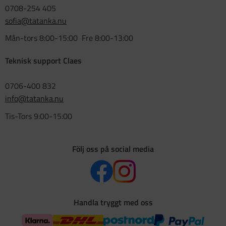
0708-254 405
sofia@tatanka.nu
Mån-tors 8:00-15:00 Fre 8:00-13:00
Teknisk support Claes
0706-400 832
info@tatanka.nu
Tis-Tors 9:00-15:00
Följ oss på social media
Handla tryggt med oss