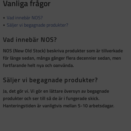
Vanliga frågor
Vad innebär NOS?
Säljer vi begagnade produkter?
Vad innebär NOS?
NOS (New Old Stock)
beskriva produkter som är
tillverkade
för länge sedan, många gånger flera decennier sedan, men
fortfarande helt nya och oanvända
.
Säljer vi begagnade produkter?
Ja, det gör vi. Vi gör en lättare översyn av begagnade
produkter och ser till så de är i fungerade skick.
Hanteringstiden är vanligtvis mellan 5-10 arbetsdagar.