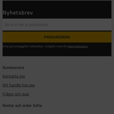
Nyhetsbrev
PRENUMERERA
Dina personuppgifter behandlas i enlighet med vår
integritetspolicy
.
Kundservice
Kontakta oss
Att handla hos oss
Frågor och svar
Kontor och order Sofia