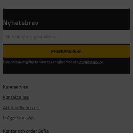
Nyhetsbrev
PRENUMERERA
Dina personuppgifter behandlas i enlighet med vår
integritetspolicy
.
Kundservice
Kontakta oss
Att handla hos oss
Frågor och svar
Kontor och order Sofia