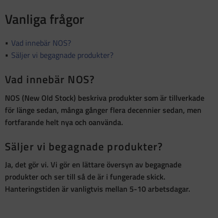
Vanliga frågor
Vad innebär NOS?
Säljer vi begagnade produkter?
Vad innebär NOS?
NOS (New Old Stock)
beskriva produkter som är
tillverkade
för länge sedan, många gånger flera decennier sedan, men
fortfarande helt nya och oanvända
.
Säljer vi begagnade produkter?
Ja, det gör vi. Vi gör en lättare översyn av begagnade
produkter och ser till så de är i fungerade skick.
Hanteringstiden är vanligtvis mellan 5-10 arbetsdagar.