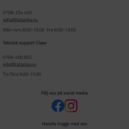
0708-254 405
sofia@tatanka.nu
Mån-tors 8:00-15:00 Fre 8:00-13:00
Teknisk support Claes
0706-400 832
info@tatanka.nu
Tis-Tors 9:00-15:00
Följ oss på social media
Handla tryggt med oss