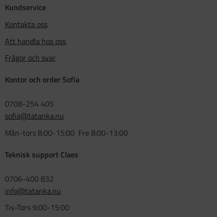
Kundservice
Kontakta oss
Att handla hos oss
Frågor och svar
Kontor och order Sofia
0708-254 405
sofia@tatanka.nu
Mån-tors 8:00-15:00 Fre 8:00-13:00
Teknisk support Claes
0706-400 832
info@tatanka.nu
Tis-Tors 9:00-15:00