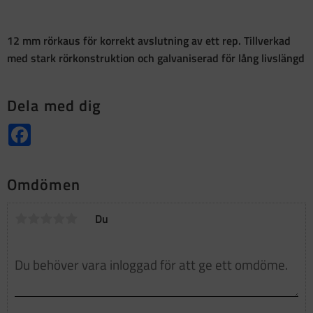
12 mm rörkaus för korrekt avslutning av ett rep. Tillverkad
med stark rörkonstruktion och galvaniserad för lång livslängd
Dela med dig
Facebook
Omdömen
Du