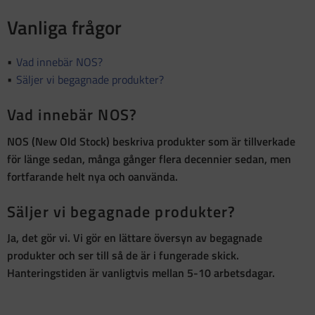
Vanliga frågor
Vad innebär NOS?
Säljer vi begagnade produkter?
Vad innebär NOS?
NOS (New Old Stock)
beskriva produkter som är
tillverkade
för länge sedan, många gånger flera decennier sedan, men
fortfarande helt nya och oanvända
.
Säljer vi begagnade produkter?
Ja, det gör vi. Vi gör en lättare översyn av begagnade
produkter och ser till så de är i fungerade skick.
Hanteringstiden är vanligtvis mellan 5-10 arbetsdagar.