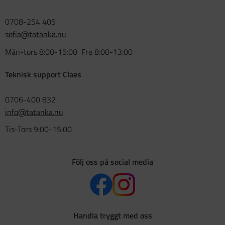
0708-254 405
sofia@tatanka.nu
Mån-tors 8:00-15:00 Fre 8:00-13:00
Teknisk support Claes
0706-400 832
info@tatanka.nu
Tis-Tors 9:00-15:00
Följ oss på social media
Handla tryggt med oss