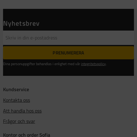
Nyhetsbrev
PRENUMERERA
Dina personuppgifter behandlas i enlighet med vår
integritetspolicy
.
Kundservice
Kontakta oss
Att handla hos oss
Frågor och svar
Kontor och order Sofia