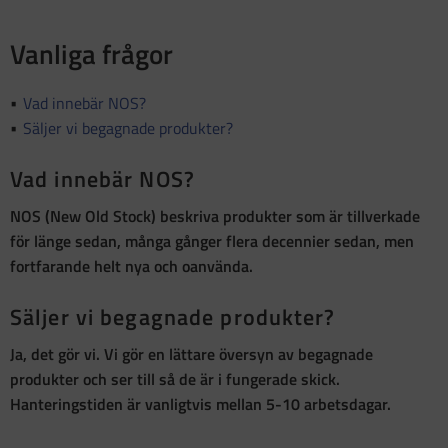
Vanliga frågor
Vad innebär NOS?
Säljer vi begagnade produkter?
Vad innebär NOS?
NOS (New Old Stock)
beskriva produkter som är
tillverkade
för länge sedan, många gånger flera decennier sedan, men
fortfarande helt nya och oanvända
.
Säljer vi begagnade produkter?
Ja, det gör vi. Vi gör en lättare översyn av begagnade
produkter och ser till så de är i fungerade skick.
Hanteringstiden är vanligtvis mellan 5-10 arbetsdagar.