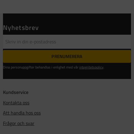
Nyhetsbrev
PRENUMERERA
Dina personuppgifter behandlas i enlighet med vår
integritetspolicy
.
Kundservice
Kontakta oss
Att handla hos oss
Frågor och svar