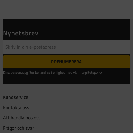
Nyhetsbrev
PRENUMERERA
Dina personuppgifter behandlas i enlighet med vår
integritetspolicy
.
Kundservice
Kontakta oss
Att handla hos oss
Frågor och svar