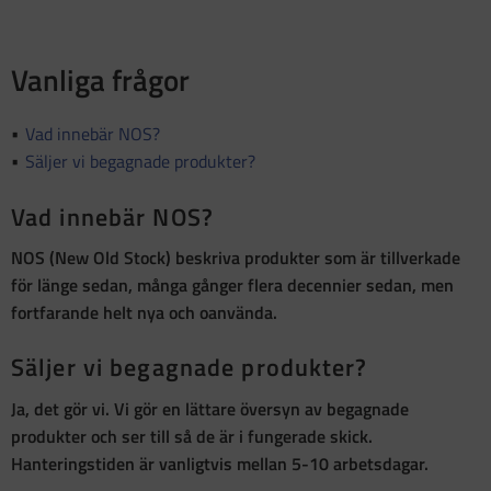
Vanliga frågor
Vad innebär NOS?
Säljer vi begagnade produkter?
Vad innebär NOS?
NOS (New Old Stock)
beskriva produkter som är
tillverkade
för länge sedan, många gånger flera decennier sedan, men
fortfarande helt nya och oanvända
.
Säljer vi begagnade produkter?
Ja, det gör vi. Vi gör en lättare översyn av begagnade
produkter och ser till så de är i fungerade skick.
Hanteringstiden är vanligtvis mellan 5-10 arbetsdagar.