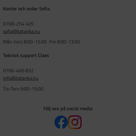
Kontor och order Sofia
0708-254 405
sofia@tatanka.nu
Mån-tors 8:00-15:00 Fre 8:00-13:00
Teknisk support Claes
0706-400 832
info@tatanka.nu
Tis-Tors 9:00-15:00
Följ oss på social media