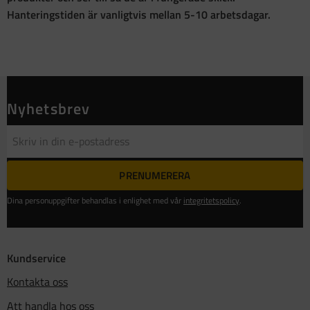
Hanteringstiden är vanligtvis mellan 5-10 arbetsdagar.
Nyhetsbrev
PRENUMERERA
Dina personuppgifter behandlas i enlighet med vår
integritetspolicy
.
Kundservice
Kontakta oss
Att handla hos oss