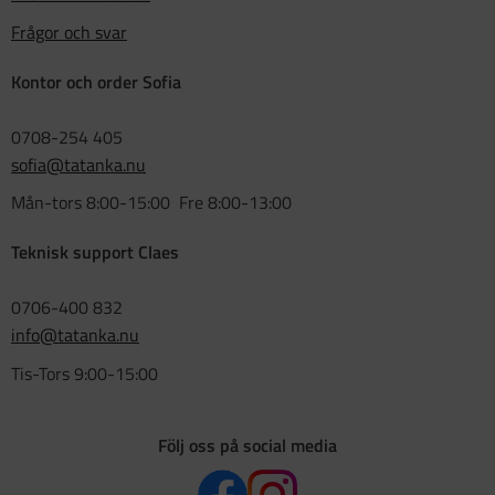
Frågor och svar
Kontor och order Sofia
0708-254 405
sofia@tatanka.nu
Mån-tors 8:00-15:00 Fre 8:00-13:00
Teknisk support Claes
0706-400 832
info@tatanka.nu
Tis-Tors 9:00-15:00
Följ oss på social media