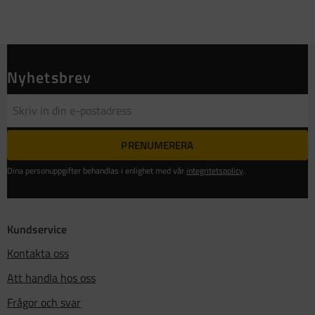
Nyhetsbrev
PRENUMERERA
Dina personuppgifter behandlas i enlighet med vår
integritetspolicy
.
Kundservice
Kontakta oss
Att handla hos oss
Frågor och svar