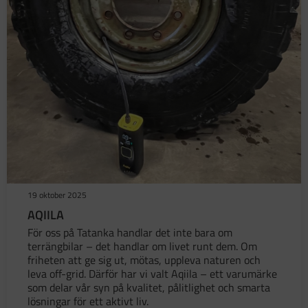
19 oktober 2025
AQIILA
För oss på Tatanka handlar det inte bara om
terrängbilar – det handlar om livet runt dem. Om
friheten att ge sig ut, mötas, uppleva naturen och
leva off-grid. Därför har vi valt Aqiila – ett varumärke
som delar vår syn på kvalitet, pålitlighet och smarta
lösningar för ett aktivt liv.