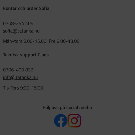
Kontor och order Sofia
0708-254 405
sofia@tatanka.nu
Mån-tors 8:00-15:00 Fre 8:00-13:00
Teknisk support Claes
0706-400 832
info@tatanka.nu
Tis-Tors 9:00-15:00
Följ oss på social media