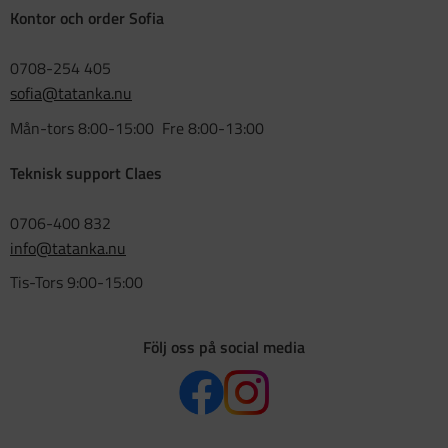
Kontor och order Sofia
0708-254 405
sofia@tatanka.nu
Mån-tors 8:00-15:00 Fre 8:00-13:00
Teknisk support Claes
0706-400 832
info@tatanka.nu
Tis-Tors 9:00-15:00
Följ oss på social media