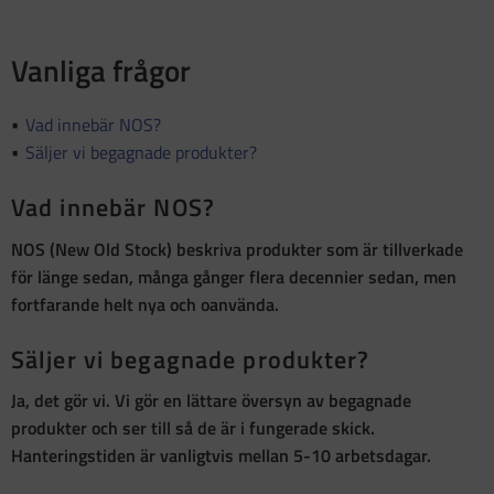
Vanliga frågor
Vad innebär NOS?
Säljer vi begagnade produkter?
Vad innebär NOS?
NOS (New Old Stock)
beskriva produkter som är
tillverkade
för länge sedan, många gånger flera decennier sedan, men
fortfarande helt nya och oanvända
.
Säljer vi begagnade produkter?
Ja, det gör vi. Vi gör en lättare översyn av begagnade
produkter och ser till så de är i fungerade skick.
Hanteringstiden är vanligtvis mellan 5-10 arbetsdagar.