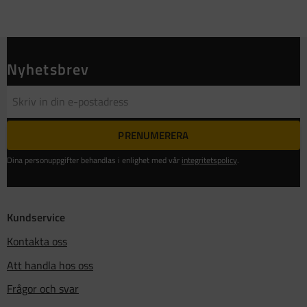
Nyhetsbrev
PRENUMERERA
Dina personuppgifter behandlas i enlighet med vår
integritetspolicy
.
Kundservice
Kontakta oss
Att handla hos oss
Frågor och svar