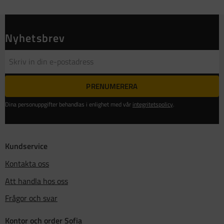
Nyhetsbrev
PRENUMERERA
Dina personuppgifter behandlas i enlighet med vår
integritetspolicy
.
Kundservice
Kontakta oss
Att handla hos oss
Frågor och svar
Kontor och order Sofia