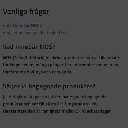
Vanliga frågor
Vad innebär NOS?
Säljer vi begagnade produkter?
Vad innebär NOS?
NOS (New Old Stock)
beskriva produkter som är
tillverkade
för länge sedan, många gånger flera decennier sedan, men
fortfarande helt nya och oanvända
.
Säljer vi begagnade produkter?
Ja, det gör vi. Vi gör en lättare översyn av begagnade
produkter och ser till så de är i fungerade skick.
Hanteringstiden är vanligtvis mellan 5-10 arbetsdagar.