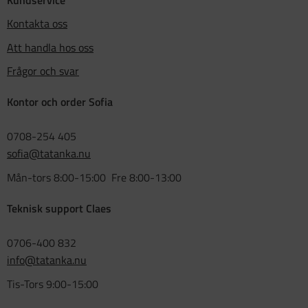
Kontakta oss
Att handla hos oss
Frågor och svar
Kontor och order Sofia
0708-254 405
sofia@tatanka.nu
Mån-tors 8:00-15:00 Fre 8:00-13:00
Teknisk support Claes
0706-400 832
info@tatanka.nu
Tis-Tors 9:00-15:00