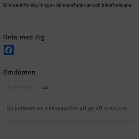
Blinkrelä för styrning av blinkersfunktion och blinkfrekvens.
Dela med dig
Facebook
Omdömen
Du