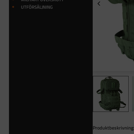
UTFÖRSÄLJNING
Produktbeskrivning