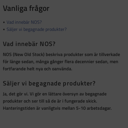
Vanliga frågor
Vad innebär NOS?
Säljer vi begagnade produkter?
Vad innebär NOS?
NOS (New Old Stock)
beskriva produkter som är
tillverkade
för länge sedan, många gånger flera decennier sedan, men
fortfarande helt nya och oanvända
.
Säljer vi begagnade produkter?
Ja, det gör vi. Vi gör en lättare översyn av begagnade
produkter och ser till så de är i fungerade skick.
Hanteringstiden är vanligtvis mellan 5-10 arbetsdagar.