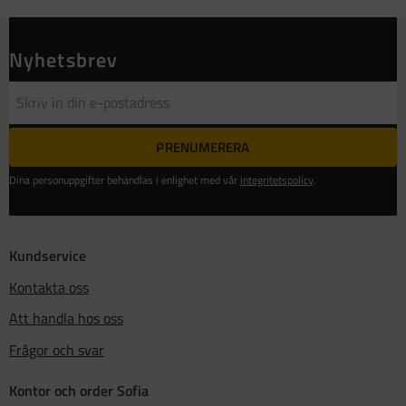
Nyhetsbrev
PRENUMERERA
Dina personuppgifter behandlas i enlighet med vår
integritetspolicy
.
Kundservice
Kontakta oss
Att handla hos oss
Frågor och svar
Kontor och order Sofia