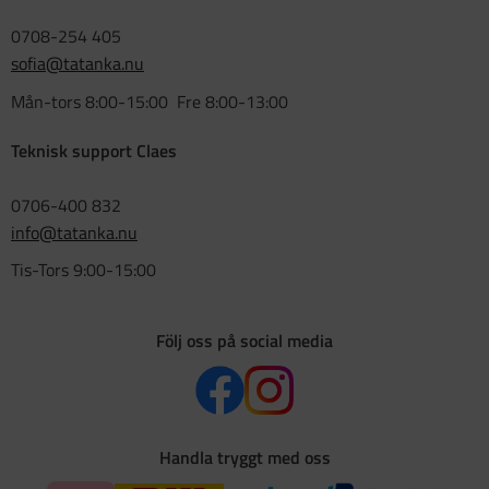
0708-254 405
sofia@tatanka.nu
Mån-tors 8:00-15:00 Fre 8:00-13:00
Teknisk support Claes
0706-400 832
info@tatanka.nu
Tis-Tors 9:00-15:00
Följ oss på social media
Handla tryggt med oss