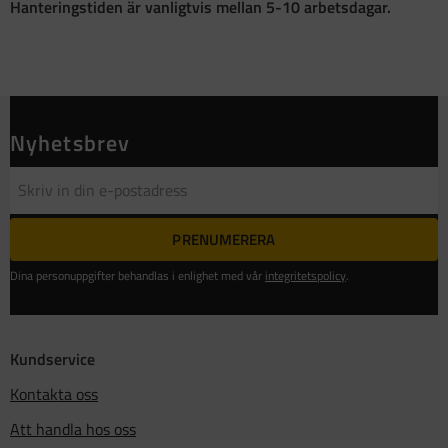
Hanteringstiden är vanligtvis mellan 5-10 arbetsdagar.
Nyhetsbrev
PRENUMERERA
Dina personuppgifter behandlas i enlighet med vår
integritetspolicy
.
Kundservice
Kontakta oss
Att handla hos oss