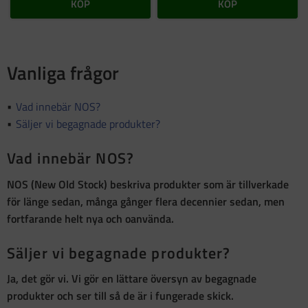
KÖP
KÖP
Vanliga frågor
Vad innebär NOS?
Säljer vi begagnade produkter?
Vad innebär NOS?
NOS (New Old Stock)
beskriva produkter som är
tillverkade
för länge sedan, många gånger flera decennier sedan, men
fortfarande helt nya och oanvända
.
Säljer vi begagnade produkter?
Ja, det gör vi. Vi gör en lättare översyn av begagnade
produkter och ser till så de är i fungerade skick.