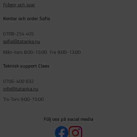
Frågor och svar
Kontor och order Sofia
0708-254 405
sofia@tatanka.nu
Mån-tors 8:00-15:00 Fre 8:00-13:00
Teknisk support Claes
0706-400 832
info@tatanka.nu
Tis-Tors 9:00-15:00
Följ oss på social media