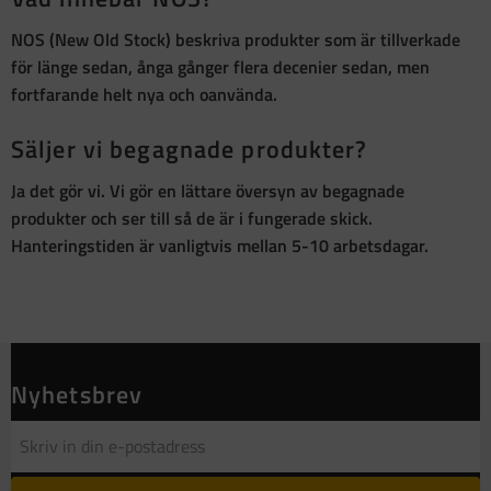
NOS (New Old Stock)
beskriva produkter som är
tillverkade
för länge sedan, ånga gånger flera decenier sedan, men
fortfarande helt nya och oanvända
.
Säljer vi begagnade produkter?
Ja det gör vi. Vi gör en lättare översyn av begagnade
produkter och ser till så de är i fungerade skick.
Hanteringstiden är vanligtvis mellan 5-10 arbetsdagar.
Nyhetsbrev