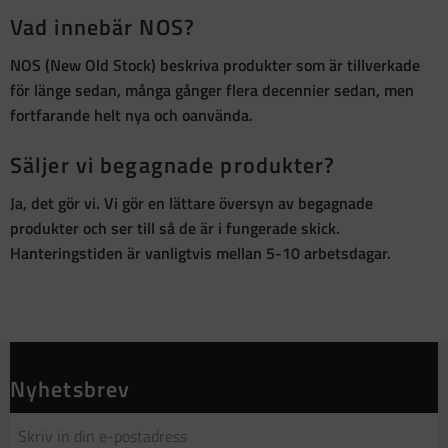
Vad innebär NOS?
NOS (New Old Stock)
beskriva produkter som är
tillverkade
för länge sedan, många gånger flera decennier sedan, men
fortfarande helt nya och oanvända
.
Säljer vi begagnade produkter?
Ja, det gör vi. Vi gör en lättare översyn av begagnade
produkter och ser till så de är i fungerade skick.
Hanteringstiden är vanligtvis mellan 5-10 arbetsdagar.
Nyhetsbrev