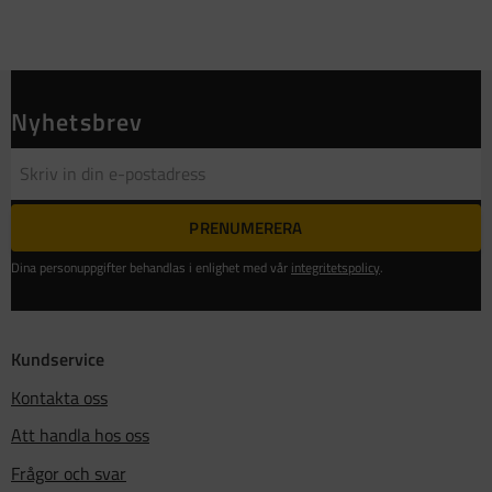
Nyhetsbrev
PRENUMERERA
Dina personuppgifter behandlas i enlighet med vår
integritetspolicy
.
Kundservice
Kontakta oss
Att handla hos oss
Frågor och svar