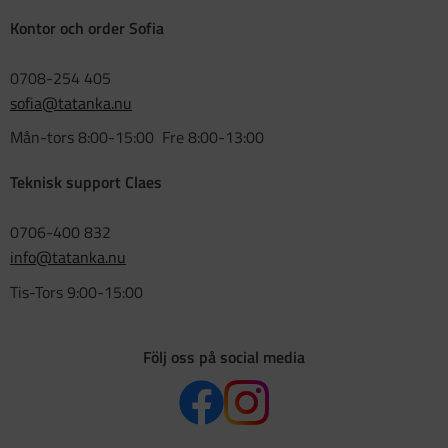
Kontor och order Sofia
0708-254 405
sofia@tatanka.nu
Mån-tors 8:00-15:00 Fre 8:00-13:00
Teknisk support Claes
0706-400 832
info@tatanka.nu
Tis-Tors 9:00-15:00
Följ oss på social media