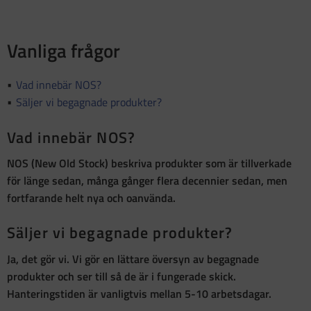
Vanliga frågor
Vad innebär NOS?
Säljer vi begagnade produkter?
Vad innebär NOS?
NOS (New Old Stock)
beskriva produkter som är
tillverkade
för länge sedan, många gånger flera decennier sedan, men
fortfarande helt nya och oanvända
.
Säljer vi begagnade produkter?
Ja, det gör vi. Vi gör en lättare översyn av begagnade
produkter och ser till så de är i fungerade skick.
Hanteringstiden är vanligtvis mellan 5-10 arbetsdagar.