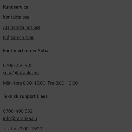
Kundservice
Kontakta oss
Att handla hos oss
Frågor och svar
Kontor och order Sofia
0708-254 405
sofia@tatanka.nu
Mån-tors 8:00-15:00 Fre 8:00-13:00
Teknisk support Claes
0706-400 832
info@tatanka.nu
Tis-Tors 9:00-15:00