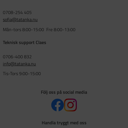
0708-254 405
sofia@tatanka.nu
Mån-tors 8:00-15:00 Fre 8:00-13:00
Teknisk support Claes
0706-400 832
info@tatanka.nu
Tis-Tors 9:00-15:00
Följ oss på social media
Handla tryggt med oss