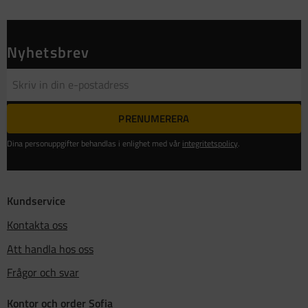
Nyhetsbrev
PRENUMERERA
Dina personuppgifter behandlas i enlighet med vår
integritetspolicy
.
Kundservice
Kontakta oss
Att handla hos oss
Frågor och svar
Kontor och order Sofia