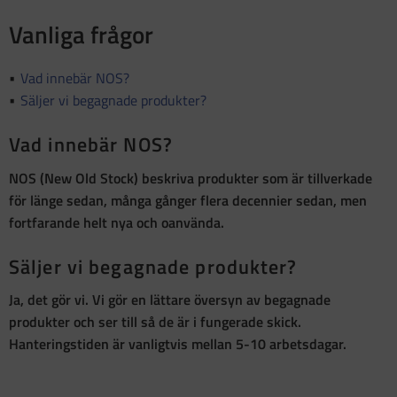
Vanliga frågor
Vad innebär NOS?
Säljer vi begagnade produkter?
Vad innebär NOS?
NOS (New Old Stock)
beskriva produkter som är
tillverkade
för länge sedan, många gånger flera decennier sedan, men
fortfarande helt nya och oanvända
.
Säljer vi begagnade produkter?
Ja, det gör vi. Vi gör en lättare översyn av begagnade
produkter och ser till så de är i fungerade skick.
Hanteringstiden är vanligtvis mellan 5-10 arbetsdagar.