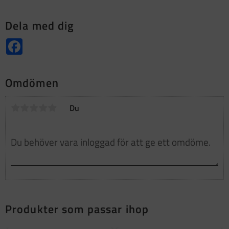
Dela med dig
Facebook
Omdömen
Du
Produkter som passar ihop