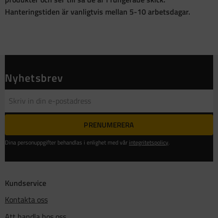
Hanteringstiden är vanligtvis mellan 5-10 arbetsdagar.
Nyhetsbrev
PRENUMERERA
Dina personuppgifter behandlas i enlighet med vår
integritetspolicy
.
Kundservice
Kontakta oss
Att handla hos oss