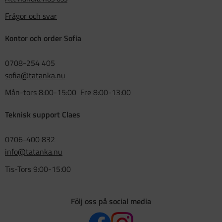
Frågor och svar
Kontor och order Sofia
0708-254 405
sofia@tatanka.nu
Mån-tors 8:00-15:00 Fre 8:00-13:00
Teknisk support Claes
0706-400 832
info@tatanka.nu
Tis-Tors 9:00-15:00
Följ oss på social media