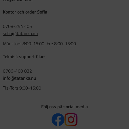
Kontor och order Sofia
0708-254 405
sofia@tatanka.nu
Mån-tors 8:00-15:00 Fre 8:00-13:00
Teknisk support Claes
0706-400 832
info@tatanka.nu
Tis-Tors 9:00-15:00
Följ oss på social media