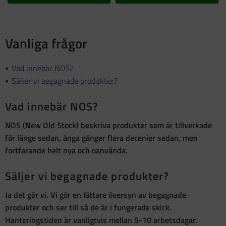
Vanliga frågor
Vad innebär NOS?
Säljer vi begagnade produkter?
Vad innebär NOS?
NOS (New Old Stock)
beskriva produkter som är
tillverkade
för länge sedan, ånga gånger flera decenier sedan, men
fortfarande helt nya och oanvända
.
Säljer vi begagnade produkter?
Ja det gör vi. Vi gör en lättare översyn av begagnade
produkter och ser till så de är i fungerade skick.
Hanteringstiden är vanligtvis mellan 5-10 arbetsdagar.