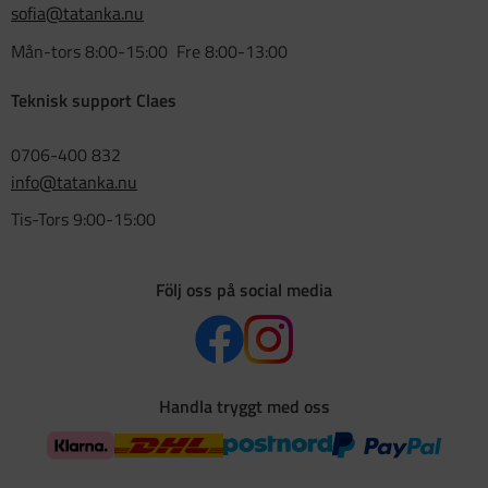
sofia@tatanka.nu
Mån-tors 8:00-15:00 Fre 8:00-13:00
Teknisk support Claes
0706-400 832
info@tatanka.nu
Tis-Tors 9:00-15:00
Följ oss på social media
Handla tryggt med oss