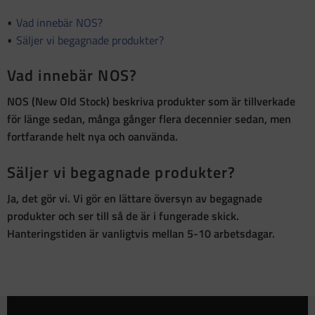
Vad innebär NOS?
Säljer vi begagnade produkter?
Vad innebär NOS?
NOS (New Old Stock)
beskriva produkter som är
tillverkade
för länge sedan, många gånger flera decennier sedan, men
fortfarande helt nya och oanvända
.
Säljer vi begagnade produkter?
Ja, det gör vi. Vi gör en lättare översyn av begagnade
produkter och ser till så de är i fungerade skick.
Hanteringstiden är vanligtvis mellan 5-10 arbetsdagar.