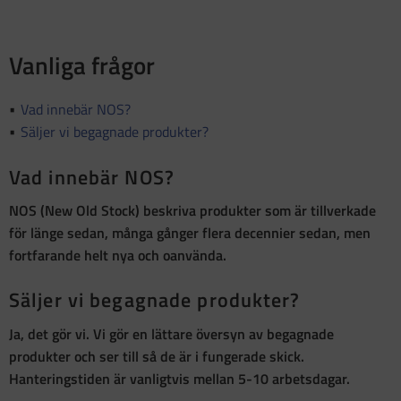
Vanliga frågor
Vad innebär NOS?
Säljer vi begagnade produkter?
Vad innebär NOS?
NOS (New Old Stock)
beskriva produkter som är
tillverkade
för länge sedan, många gånger flera decennier sedan, men
fortfarande helt nya och oanvända
.
Säljer vi begagnade produkter?
Ja, det gör vi. Vi gör en lättare översyn av begagnade
produkter och ser till så de är i fungerade skick.
Hanteringstiden är vanligtvis mellan 5-10 arbetsdagar.