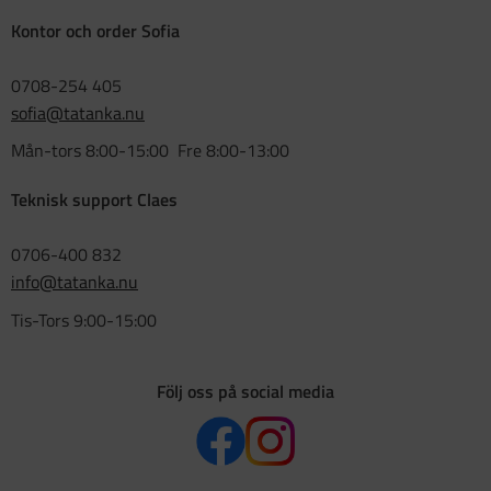
Kontor och order Sofia
0708-254 405
sofia@tatanka.nu
Mån-tors 8:00-15:00 Fre 8:00-13:00
Teknisk support Claes
0706-400 832
info@tatanka.nu
Tis-Tors 9:00-15:00
Följ oss på social media