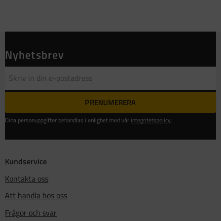
Nyhetsbrev
PRENUMERERA
Dina personuppgifter behandlas i enlighet med vår
integritetspolicy
.
Kundservice
Kontakta oss
Att handla hos oss
Frågor och svar