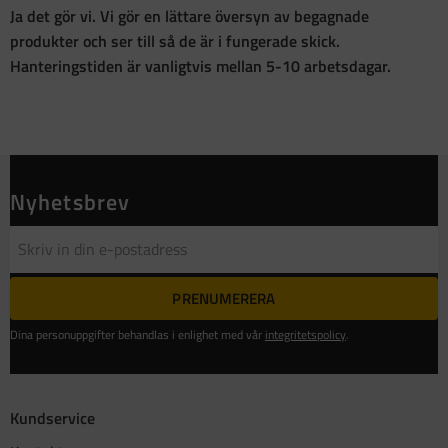
Ja det gör vi. Vi gör en lättare översyn av begagnade
produkter och ser till så de är i fungerade skick.
Hanteringstiden är vanligtvis mellan 5-10 arbetsdagar.
Nyhetsbrev
PRENUMERERA
Dina personuppgifter behandlas i enlighet med vår
integritetspolicy
.
Kundservice