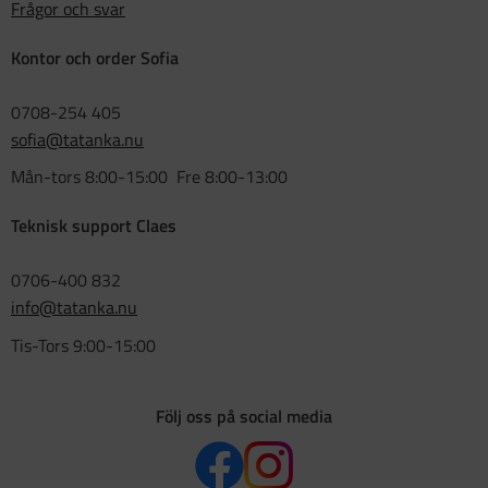
Frågor och svar
Kontor och order Sofia
0708-254 405
sofia@tatanka.nu
Mån-tors 8:00-15:00 Fre 8:00-13:00
Teknisk support Claes
0706-400 832
info@tatanka.nu
Tis-Tors 9:00-15:00
Följ oss på social media