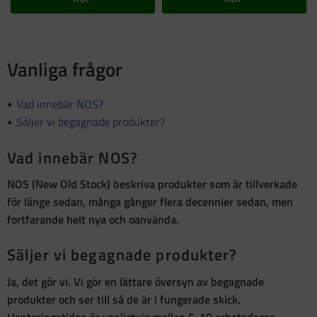
Vanliga frågor
Vad innebär NOS?
Säljer vi begagnade produkter?
Vad innebär NOS?
NOS (New Old Stock)
beskriva produkter som är
tillverkade
för länge sedan, många gånger flera decennier sedan, men
fortfarande helt nya och oanvända
.
Säljer vi begagnade produkter?
Ja, det gör vi. Vi gör en lättare översyn av begagnade
produkter och ser till så de är i fungerade skick.