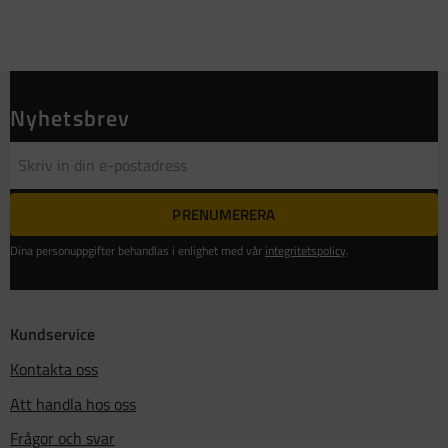
Nyhetsbrev
PRENUMERERA
Dina personuppgifter behandlas i enlighet med vår
integritetspolicy
.
Kundservice
Kontakta oss
Att handla hos oss
Frågor och svar