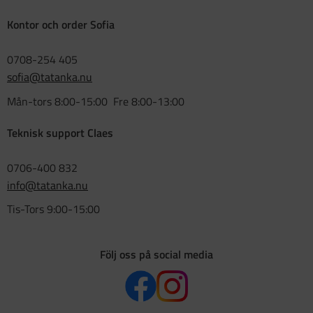
Kontor och order Sofia
0708-254 405
sofia@tatanka.nu
Mån-tors 8:00-15:00 Fre 8:00-13:00
Teknisk support Claes
0706-400 832
info@tatanka.nu
Tis-Tors 9:00-15:00
Följ oss på social media