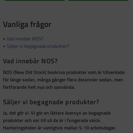
Vanliga frågor
Vad innebär NOS?
Säljer vi begagnade produkter?
Vad innebär NOS?
NOS (New Old Stock)
beskriva produkter som är
tillverkade
för länge sedan, många gånger flera decennier sedan, men
fortfarande helt nya och oanvända
.
Säljer vi begagnade produkter?
Ja, det gör vi. Vi gör en lättare översyn av begagnade
produkter och ser till så de är i fungerade skick.
Hanteringstiden är vanligtvis mellan 5-10 arbetsdagar.