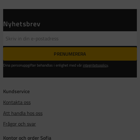
Nyhetsbrev
PRENUMERERA
Dina personuppgifter behandlas i enlighet med vår
integritetspolicy
.
Kundservice
Kontakta oss
Att handla hos oss
Frågor och svar
Kontor och order Sofia