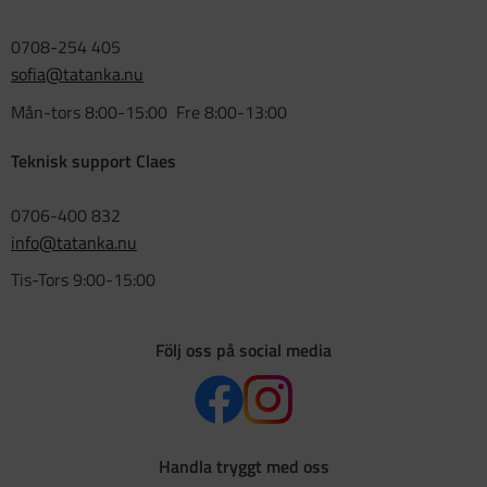
0708-254 405
sofia@tatanka.nu
Mån-tors 8:00-15:00 Fre 8:00-13:00
Teknisk support Claes
0706-400 832
info@tatanka.nu
Tis-Tors 9:00-15:00
Följ oss på social media
Handla tryggt med oss