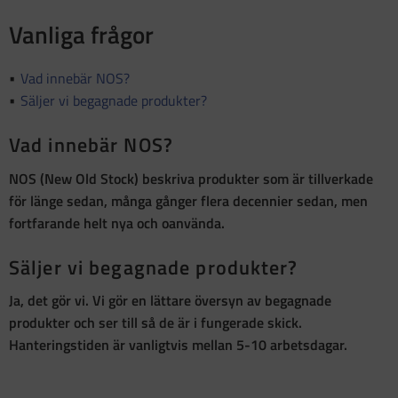
Vanliga frågor
Vad innebär NOS?
Säljer vi begagnade produkter?
Vad innebär NOS?
NOS (New Old Stock)
beskriva produkter som är
tillverkade
för länge sedan, många gånger flera decennier sedan, men
fortfarande helt nya och oanvända
.
Säljer vi begagnade produkter?
Ja, det gör vi. Vi gör en lättare översyn av begagnade
produkter och ser till så de är i fungerade skick.
Hanteringstiden är vanligtvis mellan 5-10 arbetsdagar.