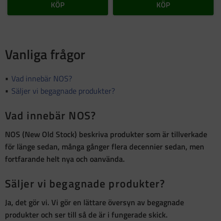
KÖP
KÖP
Vanliga frågor
Vad innebär NOS?
Säljer vi begagnade produkter?
Vad innebär NOS?
NOS (New Old Stock)
beskriva produkter som är
tillverkade
för länge sedan, många gånger flera decennier sedan, men
fortfarande helt nya och oanvända
.
Säljer vi begagnade produkter?
Ja, det gör vi. Vi gör en lättare översyn av begagnade
produkter och ser till så de är i fungerade skick.