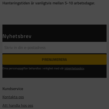
Hanteringstiden är vanligtvis mellan 5-10 arbetsdagar.
Nyhetsbrev
PRENUMERERA
Dina personuppgifter behandlas i enlighet med vår
integritetspolicy
.
Kundservice
Kontakta oss
Att handla hos oss