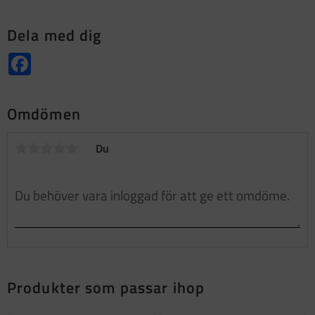
Dela med dig
Facebook
Omdömen
Du
Produkter som passar ihop