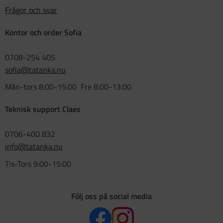
Frågor och svar
Kontor och order Sofia
0708-254 405
sofia@tatanka.nu
Mån-tors 8:00-15:00 Fre 8:00-13:00
Teknisk support Claes
0706-400 832
info@tatanka.nu
Tis-Tors 9:00-15:00
Följ oss på social media