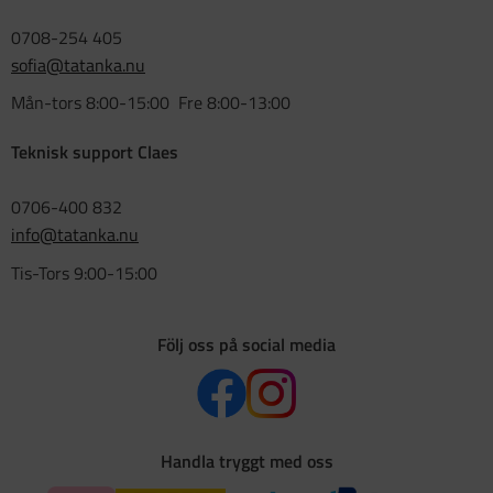
0708-254 405
sofia@tatanka.nu
Mån-tors 8:00-15:00 Fre 8:00-13:00
Teknisk support Claes
0706-400 832
info@tatanka.nu
Tis-Tors 9:00-15:00
Följ oss på social media
Handla tryggt med oss