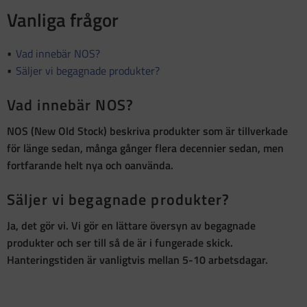
Vanliga frågor
Vad innebär NOS?
Säljer vi begagnade produkter?
Vad innebär NOS?
NOS (New Old Stock)
beskriva produkter som är
tillverkade
för länge sedan, många gånger flera decennier sedan, men
fortfarande helt nya och oanvända
.
Säljer vi begagnade produkter?
Ja, det gör vi. Vi gör en lättare översyn av begagnade
produkter och ser till så de är i fungerade skick.
Hanteringstiden är vanligtvis mellan 5-10 arbetsdagar.