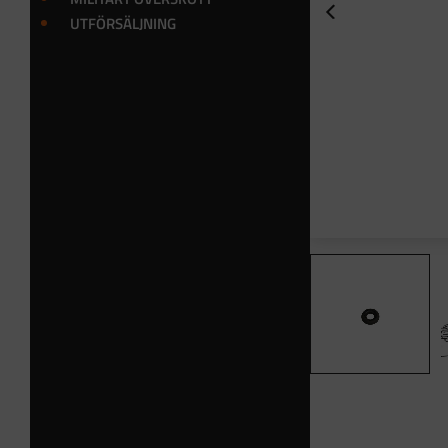
UTFÖRSÄLJNING