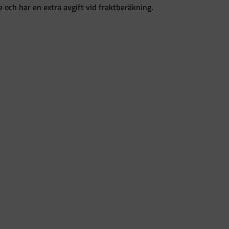
och har en extra avgift vid fraktberäkning.