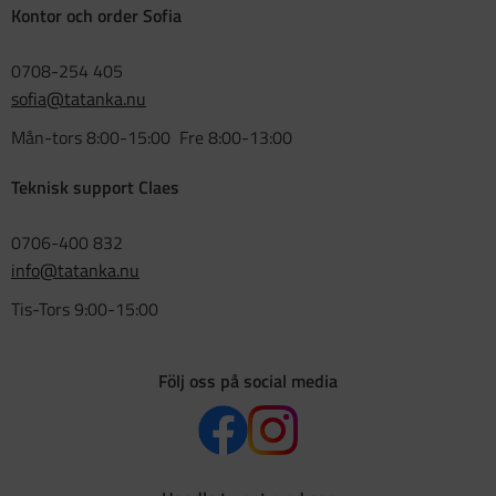
Kontor och order Sofia
0708-254 405
sofia@tatanka.nu
Mån-tors 8:00-15:00 Fre 8:00-13:00
Teknisk support Claes
0706-400 832
info@tatanka.nu
Tis-Tors 9:00-15:00
Följ oss på social media