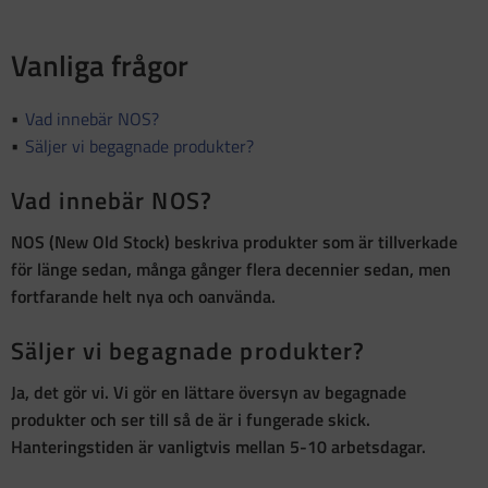
Vanliga frågor
Vad innebär NOS?
Säljer vi begagnade produkter?
Vad innebär NOS?
NOS (New Old Stock)
beskriva produkter som är
tillverkade
för länge sedan, många gånger flera decennier sedan, men
fortfarande helt nya och oanvända
.
Säljer vi begagnade produkter?
Ja, det gör vi. Vi gör en lättare översyn av begagnade
produkter och ser till så de är i fungerade skick.
Hanteringstiden är vanligtvis mellan 5-10 arbetsdagar.