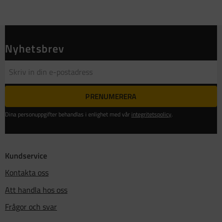
Nyhetsbrev
PRENUMERERA
Dina personuppgifter behandlas i enlighet med vår
integritetspolicy
.
Kundservice
Kontakta oss
Att handla hos oss
Frågor och svar