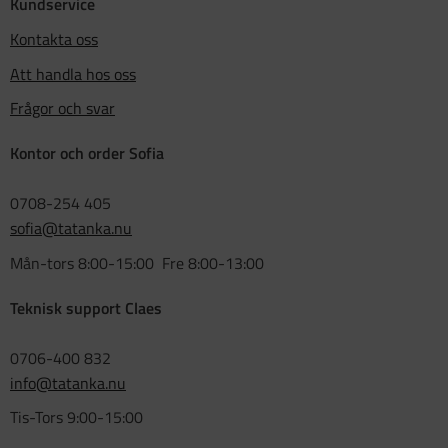
Kundservice
Kontakta oss
Att handla hos oss
Frågor och svar
Kontor och order Sofia
0708-254 405
sofia@tatanka.nu
Mån-tors 8:00-15:00 Fre 8:00-13:00
Teknisk support Claes
0706-400 832
info@tatanka.nu
Tis-Tors 9:00-15:00