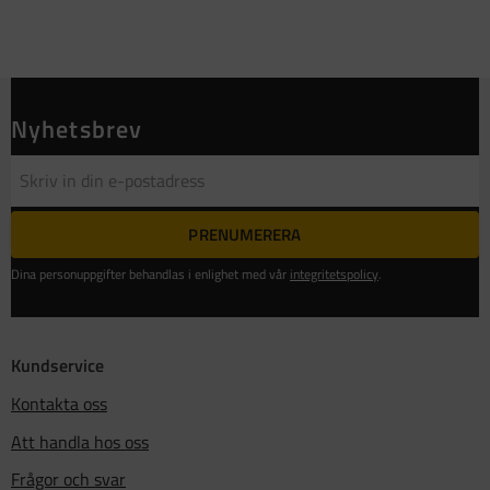
Nyhetsbrev
PRENUMERERA
Dina personuppgifter behandlas i enlighet med vår
integritetspolicy
.
Kundservice
Kontakta oss
Att handla hos oss
Frågor och svar