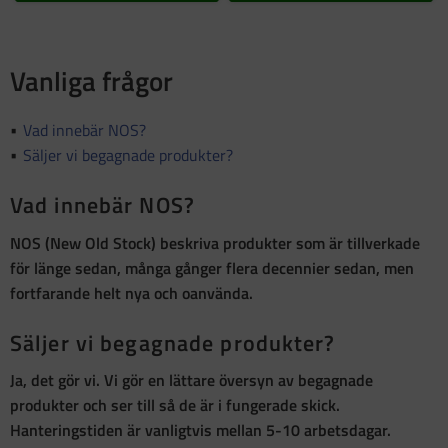
Vanliga frågor
Vad innebär NOS?
Säljer vi begagnade produkter?
Vad innebär NOS?
NOS (New Old Stock)
beskriva produkter som är
tillverkade
för länge sedan, många gånger flera decennier sedan, men
fortfarande helt nya och oanvända
.
Säljer vi begagnade produkter?
Ja, det gör vi. Vi gör en lättare översyn av begagnade
produkter och ser till så de är i fungerade skick.
Hanteringstiden är vanligtvis mellan 5-10 arbetsdagar.