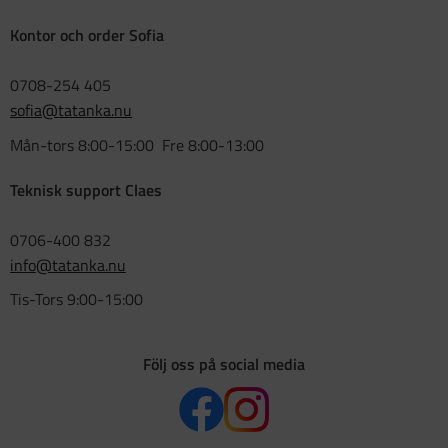
Kontor och order Sofia
0708-254 405
sofia@tatanka.nu
Mån-tors 8:00-15:00 Fre 8:00-13:00
Teknisk support Claes
0706-400 832
info@tatanka.nu
Tis-Tors 9:00-15:00
Följ oss på social media