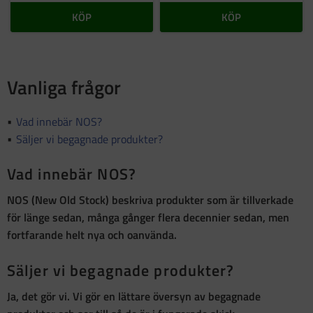
KÖP
KÖP
Vanliga frågor
Vad innebär NOS?
Säljer vi begagnade produkter?
Vad innebär NOS?
NOS (New Old Stock)
beskriva produkter som är
tillverkade
för länge sedan, många gånger flera decennier sedan, men
fortfarande helt nya och oanvända
.
Säljer vi begagnade produkter?
Ja, det gör vi. Vi gör en lättare översyn av begagnade