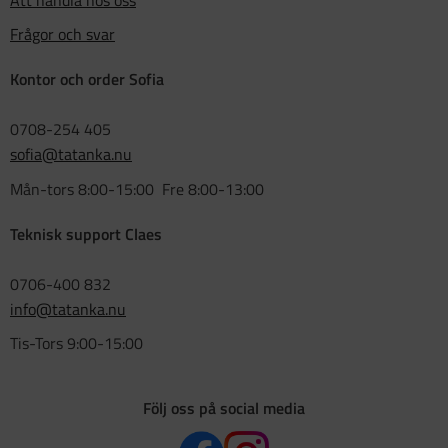
Frågor och svar
Kontor och order Sofia
0708-254 405
sofia@tatanka.nu
Mån-tors 8:00-15:00 Fre 8:00-13:00
Teknisk support Claes
0706-400 832
info@tatanka.nu
Tis-Tors 9:00-15:00
Följ oss på social media