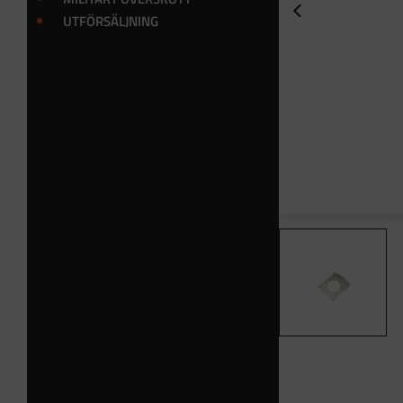
UTFÖRSÄLJNING