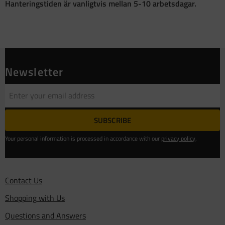
Hanteringstiden är vanligtvis mellan 5-10 arbetsdagar.
Newsletter
SUBSCRIBE
Your personal information is processed in accordance with our
privacy policy
.
Contact Us
Shopping with Us
Questions and Answers