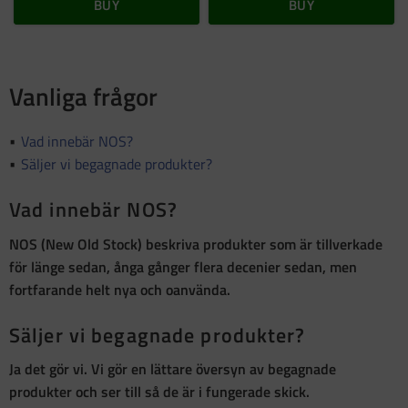
BUY
BUY
Vanliga frågor
Vad innebär NOS?
Säljer vi begagnade produkter?
Vad innebär NOS?
NOS (New Old Stock)
beskriva produkter som är
tillverkade
för länge sedan, ånga gånger flera decenier sedan, men
fortfarande helt nya och oanvända
.
Säljer vi begagnade produkter?
Ja det gör vi. Vi gör en lättare översyn av begagnade
produkter och ser till så de är i fungerade skick.