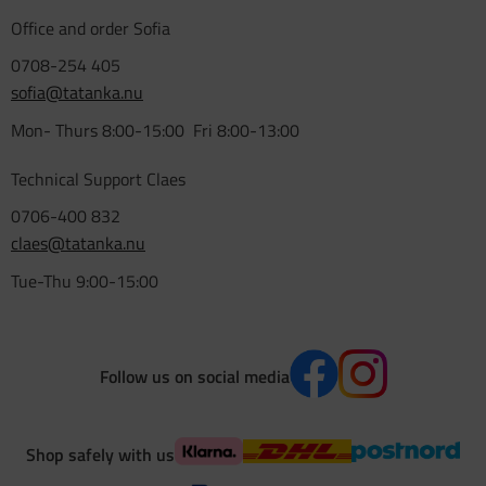
Office and order Sofia
0708-254 405
sofia@tatanka.nu
Mon- Thurs 8:00-15:00 Fri 8:00-13:00
Technical Support Claes
0706-400 832
claes@tatanka.nu
Tue-Thu 9:00-15:00
Follow us on social media
Shop safely with us