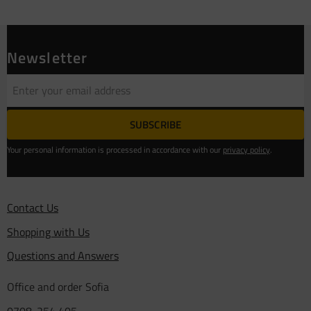
Newsletter
SUBSCRIBE
Your personal information is processed in accordance with our
privacy policy
.
Contact Us
Shopping with Us
Questions and Answers
Office and order Sofia