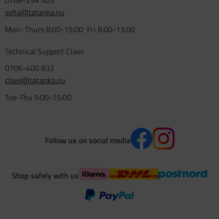
0708-254 405
sofia@tatanka.nu
Mon- Thurs 8:00-15:00 Fri 8:00-13:00
Technical Support Claes
0706-400 832
claes@tatanka.nu
Tue-Thu 9:00-15:00
Follow us on social media
Shop safely with us