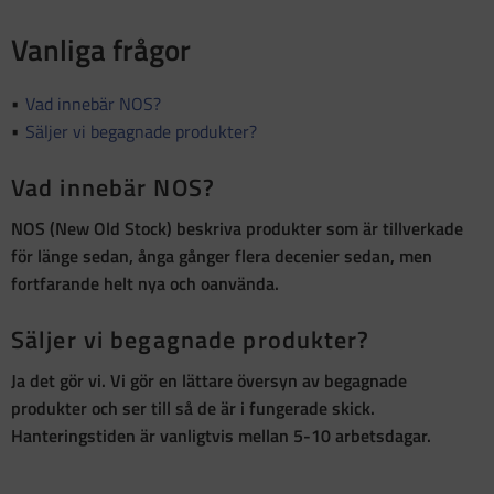
Vanliga frågor
Vad innebär NOS?
Säljer vi begagnade produkter?
Vad innebär NOS?
NOS (New Old Stock)
beskriva produkter som är
tillverkade
för länge sedan, ånga gånger flera decenier sedan, men
fortfarande helt nya och oanvända
.
Säljer vi begagnade produkter?
Ja det gör vi. Vi gör en lättare översyn av begagnade
produkter och ser till så de är i fungerade skick.
Hanteringstiden är vanligtvis mellan 5-10 arbetsdagar.