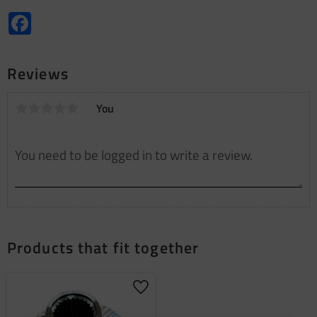
Facebook
Reviews
You
Products that fit together
Add to favorites