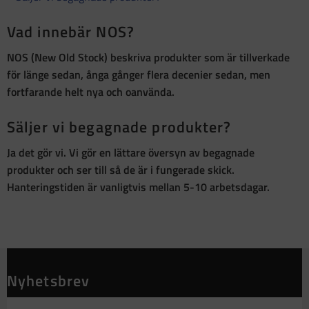
Vad innebär NOS?
NOS (New Old Stock)
beskriva produkter som är
tillverkade
för länge sedan, ånga gånger flera decenier sedan, men
fortfarande helt nya och oanvända
.
Säljer vi begagnade produkter?
Ja det gör vi. Vi gör en lättare översyn av begagnade
produkter och ser till så de är i fungerade skick.
Hanteringstiden är vanligtvis mellan 5-10 arbetsdagar.
Nyhetsbrev