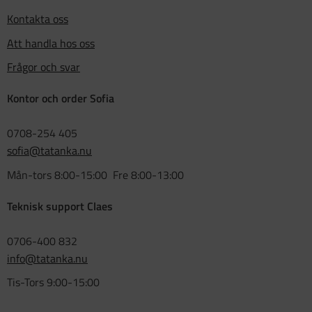
Kontakta oss
Att handla hos oss
Frågor och svar
Kontor och order Sofia
0708-254 405
sofia@tatanka.nu
Mån-tors 8:00-15:00 Fre 8:00-13:00
Teknisk support Claes
0706-400 832
info@tatanka.nu
Tis-Tors 9:00-15:00